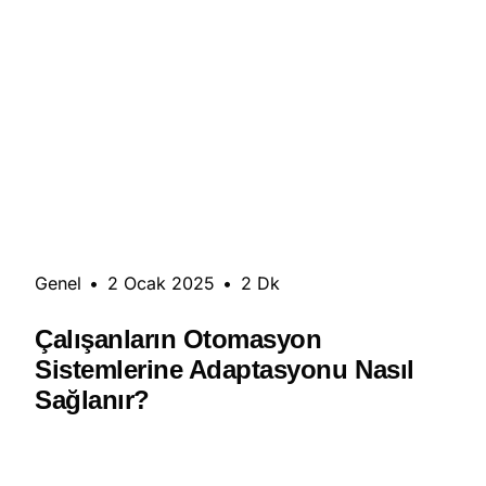
Genel
•
2 Ocak 2025
•
2 Dk
Çalışanların Otomasyon
Sistemlerine Adaptasyonu Nasıl
Sağlanır?