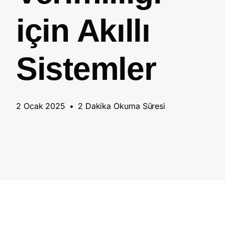
için Akıllı
Sistemler
2 Ocak 2025
•
2 Dakika Okuma Süresi