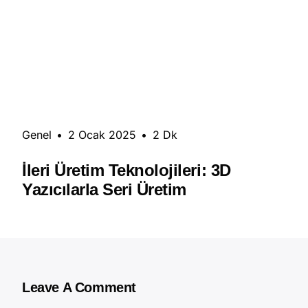
Genel
•
2 Ocak 2025
•
2 Dk
İleri Üretim Teknolojileri: 3D
Yazıcılarla Seri Üretim
Leave A Comment