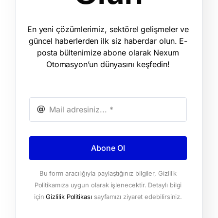
En yeni çözümlerimiz, sektörel gelişmeler ve
güncel haberlerden ilk siz haberdar olun. E-
posta bültenimize abone olarak Nexum
Otomasyon’un dünyasını keşfedin!
Abone Ol
Bu form aracılığıyla paylaştığınız bilgiler, Gizlilik
Politikamıza uygun olarak işlenecektir. Detaylı bilgi
için
Gizlilik Politikası
sayfamızı ziyaret edebilirsiniz.