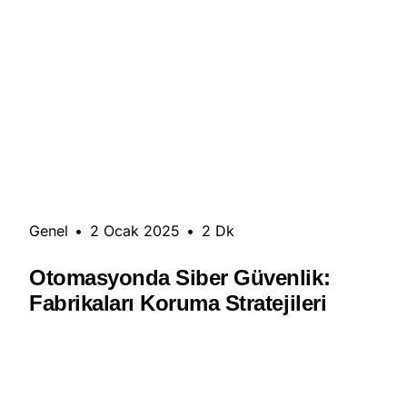
Genel
•
2 Ocak 2025
•
2 Dk
Otomasyonda Siber Güvenlik:
Fabrikaları Koruma Stratejileri