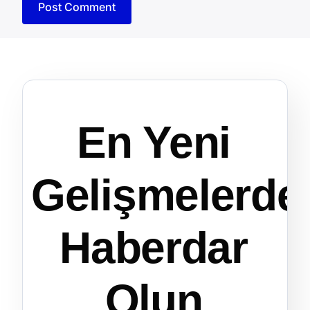
En Yeni
Gelişmelerde
Haberdar
Olun