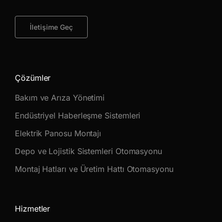
İletişime Geç
Çözümler
Bakım ve Arıza Yönetimi
Endüstriyel Haberleşme Sistemleri
Elektrik Panosu Montajı
Depo ve Lojistik Sistemleri Otomasyonu
Montaj Hatları ve Üretim Hattı Otomasyonu
Hizmetler