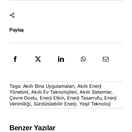
Paylaş
Tags:
Akıllı Bina Uygulamaları
,
Akıllı Enerji
Yönetimi
,
Akıllı Ev Teknolojileri
,
Akıllı Sistemler
,
Çevre Dostu
,
Enerji Etkin
,
Enerji Tasarrufu
,
Enerji
Verimliliği
,
Sürdürülebilir Enerji
,
Yeşil Teknoloji
Benzer Yazılar