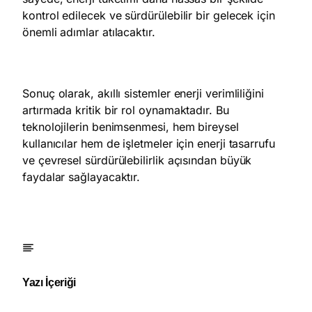
kontrol edilecek ve sürdürülebilir bir gelecek için
önemli adımlar atılacaktır.
Sonuç olarak, akıllı sistemler enerji verimliliğini
artırmada kritik bir rol oynamaktadır. Bu
teknolojilerin benimsenmesi, hem bireysel
kullanıcılar hem de işletmeler için enerji tasarrufu
ve çevresel sürdürülebilirlik açısından büyük
faydalar sağlayacaktır.
Yazı İçeriği