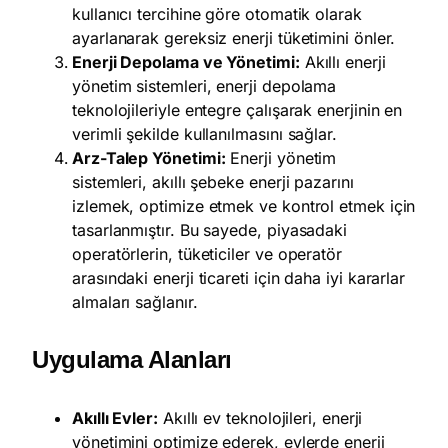
kullanıcı tercihine göre otomatik olarak
ayarlanarak gereksiz enerji tüketimini önler.
Enerji Depolama ve Yönetimi:
Akıllı enerji
yönetim sistemleri, enerji depolama
teknolojileriyle entegre çalışarak enerjinin en
verimli şekilde kullanılmasını sağlar.
Arz-Talep Yönetimi:
Enerji yönetim
sistemleri, akıllı şebeke enerji pazarını
izlemek, optimize etmek ve kontrol etmek için
tasarlanmıştır. Bu sayede, piyasadaki
operatörlerin, tüketiciler ve operatör
arasındaki enerji ticareti için daha iyi kararlar
almaları sağlanır.
Uygulama Alanları
Akıllı Evler:
Akıllı ev teknolojileri, enerji
yönetimini optimize ederek, evlerde enerji