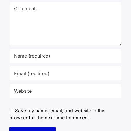
Comment
Save my name, email, and website in this
browser for the next time I comment.