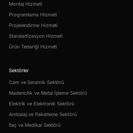
Montaj Hizmeti
Programlama Hizmeti
Projelendirme Hizmeti
Standartizasyon Hizmeti
Ürün Tedariği Hizmeti
Sektörler
Cam ve Seramik Sektörü
Madencilik ve Metal İşleme Sektörü
Elektrik ve Elektronik Sektörü
Ambalaj ve Paketleme Sektörü
İlaç ve Medikal Sektörü