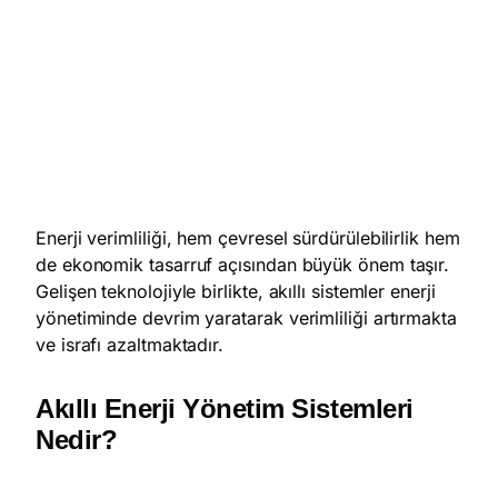
Enerji verimliliği, hem çevresel sürdürülebilirlik hem
de ekonomik tasarruf açısından büyük önem taşır.
Gelişen teknolojiyle birlikte, akıllı sistemler enerji
yönetiminde devrim yaratarak verimliliği artırmakta
ve israfı azaltmaktadır.
Akıllı Enerji Yönetim Sistemleri
Nedir?