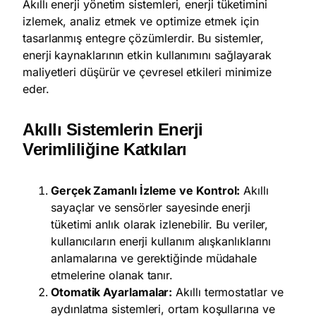
Akıllı enerji yönetim sistemleri, enerji tüketimini
izlemek, analiz etmek ve optimize etmek için
tasarlanmış entegre çözümlerdir. Bu sistemler,
enerji kaynaklarının etkin kullanımını sağlayarak
maliyetleri düşürür ve çevresel etkileri minimize
eder.
Akıllı Sistemlerin Enerji
Verimliliğine Katkıları
Gerçek Zamanlı İzleme ve Kontrol:
Akıllı
sayaçlar ve sensörler sayesinde enerji
tüketimi anlık olarak izlenebilir. Bu veriler,
kullanıcıların enerji kullanım alışkanlıklarını
anlamalarına ve gerektiğinde müdahale
etmelerine olanak tanır.
Otomatik Ayarlamalar:
Akıllı termostatlar ve
aydınlatma sistemleri, ortam koşullarına ve