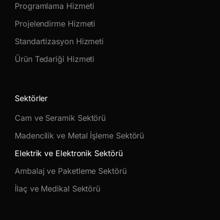
Programlama Hizmeti
Projelendirme Hizmeti
Standartizasyon Hizmeti
Ürün Tedariği Hizmeti
Sektörler
Cam ve Seramik Sektörü
Madencilik ve Metal İşleme Sektörü
Elektrik ve Elektronik Sektörü
Ambalaj ve Paketleme Sektörü
İlaç ve Medikal Sektörü