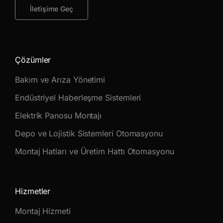
İletişime Geç
Çözümler
Bakım ve Arıza Yönetimi
Endüstriyel Haberleşme Sistemleri
Elektrik Panosu Montajı
Depo ve Lojistik Sistemleri Otomasyonu
Montaj Hatları ve Üretim Hattı Otomasyonu
Hizmetler
Montaj Hizmeti