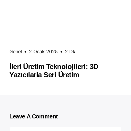
Genel
•
2 Ocak 2025
•
2 Dk
İleri Üretim Teknolojileri: 3D
Yazıcılarla Seri Üretim
Leave A Comment
Comment