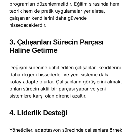
programları düzenlenmelidir. Eğitim sırasında hem
teorik hem de pratik uygulamalar yer alırsa,
çalışanlar kendilerini daha güvende
hissedeceklerdir.
3. Çalışanları Sürecin Parçası
Haline Getirme
Değişim sürecine dahil edilen çalışanlar, kendilerini
daha değerli hissederler ve yeni sisteme daha
kolay adapte olurlar. Çalışanların görüşlerini almak,
onları sürecin aktif bir parçası yapar ve yeni
sistemlere karşı olan direnci azaltır.
4. Liderlik Desteği
Yöneticiler, adaptasyon sürecinde çalışanlara örnek