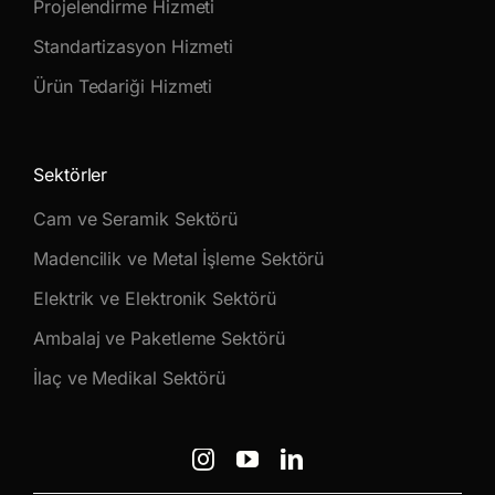
Projelendirme Hizmeti
Standartizasyon Hizmeti
Ürün Tedariği Hizmeti
Sektörler
Cam ve Seramik Sektörü
Madencilik ve Metal İşleme Sektörü
Elektrik ve Elektronik Sektörü
Ambalaj ve Paketleme Sektörü
İlaç ve Medikal Sektörü