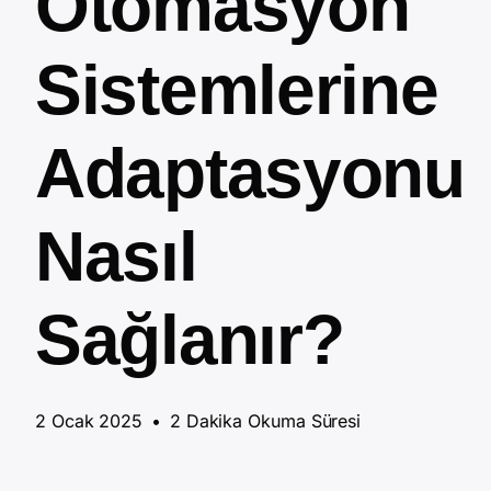
Otomasyon
Sistemlerine
Adaptasyonu
Nasıl
Sağlanır?
2 Ocak 2025
•
2 Dakika Okuma Süresi