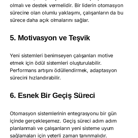
olmalı ve destek vermelidir. Bir liderin otomasyon
sürecine olan olumlu yaklaşımı, çalışanların da bu
sürece daha açık olmalarını sağlar.
5. Motivasyon ve Teşvik
Yeni sistemleri benimseyen çalışanları motive
etmek için ödül sistemleri oluşturulabilir.
Performans artışını ödüllendirmek, adaptasyon
sürecini hızlandırabilir.
6. Esnek Bir Geçiş Süreci
Otomasyon sistemlerinin entegrasyonu bir gün
içinde gerçekleşemez. Geçiş süreci adım adım
planlanmalı ve çalışanların yeni sisteme uyum
sağlamaları için yeterli zaman tanınmalıdır.