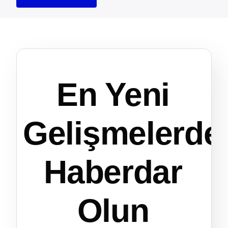
En Yeni
Gelişmelerde
Haberdar
Olun