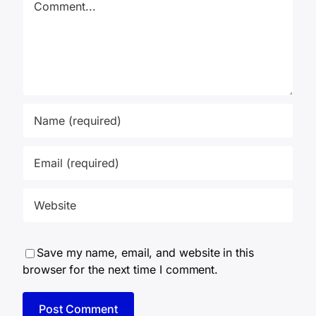
Save my name, email, and website in this
browser for the next time I comment.