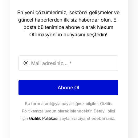
En yeni çözümlerimiz, sektörel gelişmeler ve
güncel haberlerden ilk siz haberdar olun. E-
posta bültenimize abone olarak Nexum
Otomasyon’un dünyasını keşfedin!
Abone Ol
Bu form aracılığıyla paylaştığınız bilgiler, Gizlilik
Politikamıza uygun olarak işlenecektir. Detaylı bilgi
için
Gizlilik Politikası
sayfamızı ziyaret edebilirsiniz.