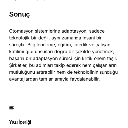
Sonuç
Otomasyon sistemlerine adaptasyon, sadece
teknolojik bir değil, aynı zamanda insani bir
süreçtir. Bilgilendirme, eğitim, liderlik ve çalışan
katılımı gibi unsurları doğru bir şekilde yönetmek,
başarılı bir adaptasyon süreci için kritik önem taşır.
Şirketler, bu adımları takip ederek hem çalışanların
mutluluğunu artırabilir hem de teknolojinin sunduğu
avantajlardan tam anlamıyla faydalanabilir.
Yazı İçeriği