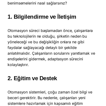
benimsemelerini nasıl sağlarsınız?
1. Bilgilendirme ve İletişim
Otomasyon süreci başlamadan önce, çalışanlara
bu teknolojilerin ne olduğu, şirketin neden bu
yöneleceği ve bu değişikliğin onlara ne gibi
faydalar sağlayacağı detaylı bir şekilde
anlatılmalıdır. Çalışanların sorularını yanıtlamak ve
endişelerini gidermek, adaptasyon sürecini
kolaylaştırır.
2. Eğitim ve Destek
Otomasyon sistemleri, çoğu zaman özel bilgi ve
beceri gerektirir. Bu nedenle, çalışanları yeni
sistemlere hazırlamak için kapsamılı eğitim