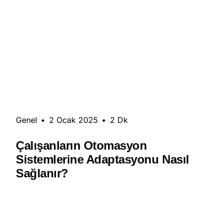
Genel
•
2 Ocak 2025
•
2 Dk
Çalışanların Otomasyon
Sistemlerine Adaptasyonu Nasıl
Sağlanır?