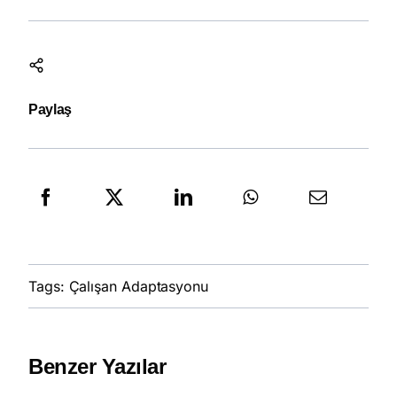
Paylaş
Tags:
Çalışan Adaptasyonu
Benzer Yazılar