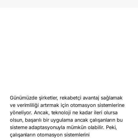
Günümüzde şirketler, rekabetçi avantaj sağlamak
ve verimliliği artırmak için otomasyon sistemlerine
yöneliyor. Ancak, teknoloji ne kadar ileri olursa
olsun, başarılı bir uygulama ancak çalışanların bu
sisteme adaptasyonuyla mümkün olabilir. Peki,
çalışanların otomasyon sistemlerini