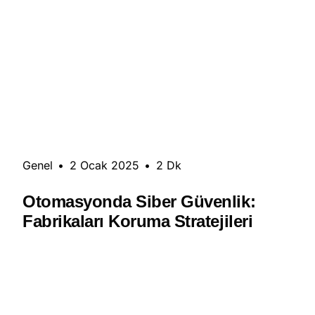
Genel
•
2 Ocak 2025
•
2 Dk
Otomasyonda Siber Güvenlik:
Fabrikaları Koruma Stratejileri