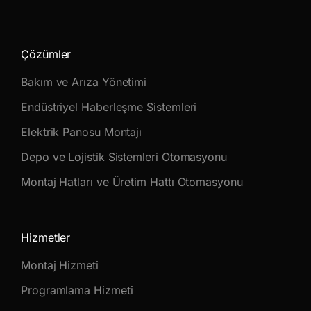
Çözümler
Bakım ve Arıza Yönetimi
Endüstriyel Haberleşme Sistemleri
Elektrik Panosu Montajı
Depo ve Lojistik Sistemleri Otomasyonu
Montaj Hatları ve Üretim Hattı Otomasyonu
Hizmetler
Montaj Hizmeti
Programlama Hizmeti