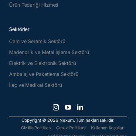
Ürün Tedariği Hizmeti
Sektörler
Cam ve Seramik Sektörü
Madencilik ve Metal İşleme Sektörü
Elektrik ve Elektronik Sektörü
Ambalaj ve Paketleme Sektörü
İlaç ve Medikal Sektörü
Copyright © 2026 Nexum. Tüm hakları saklıdır.
Gizlilik Politikası
Çerez Politikası
Kullanım Koşulları