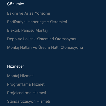
Çözümler
Bakım ve Arıza Yönetimi
Endüstriyel Haberleşme Sistemleri
Elektrik Panosu Montajı
Depo ve Lojistik Sistemleri Otomasyonu
Montaj Hatları ve Üretim Hattı Otomasyonu
Hizmetler
Montaj Hizmeti
Programlama Hizmeti
Projelendirme Hizmeti
Standartizasyon Hizmeti