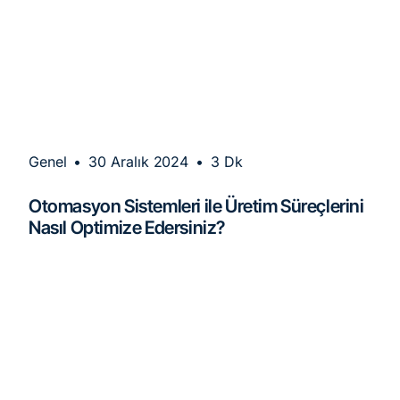
Genel
•
30 Aralık 2024
•
3 Dk
Otomasyon Sistemleri ile Üretim Süreçlerini
Nasıl Optimize Edersiniz?