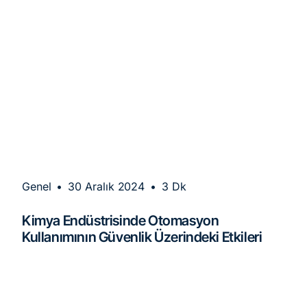
Genel
•
30 Aralık 2024
•
3 Dk
Kimya Endüstrisinde Otomasyon
Kullanımının Güvenlik Üzerindeki Etkileri