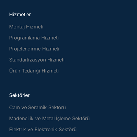
Hizmetler
Montaj Hizmeti
Programlama Hizmeti
Projelendirme Hizmeti
Standartizasyon Hizmeti
Ürün Tedariği Hizmeti
Sektörler
Cam ve Seramik Sektörü
Madencilik ve Metal İşleme Sektörü
Elektrik ve Elektronik Sektörü